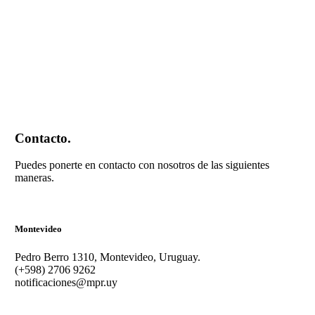
Contacto.
Puedes ponerte en contacto con nosotros de las siguientes
maneras.
Montevideo
Pedro Berro 1310, Montevideo, Uruguay.
(+598) 2706 9262
notificaciones@mpr.uy