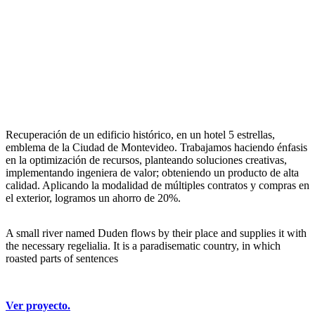
Recuperación de un edificio histórico, en un hotel 5 estrellas,
emblema de la Ciudad de Montevideo. Trabajamos haciendo énfasis
en la optimización de recursos, planteando soluciones creativas,
implementando ingeniera de valor; obteniendo un producto de alta
calidad. Aplicando la modalidad de múltiples contratos y compras en
el exterior, logramos un ahorro de 20%.
A small river named Duden flows by their place and supplies it with
the necessary regelialia. It is a paradisematic country, in which
roasted parts of sentences
Ver proyecto.