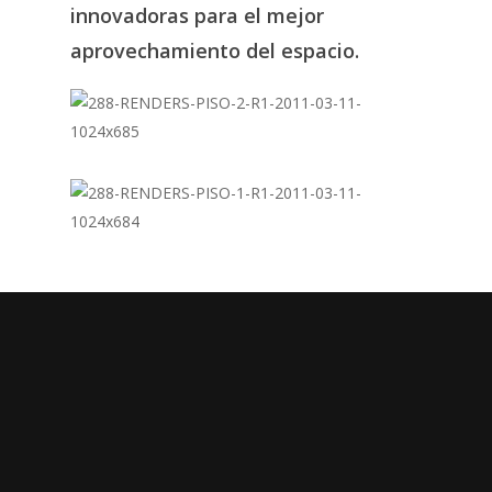
innovadoras
para
el
mejor
aprovechamiento
del
espacio.