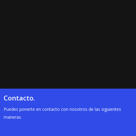
Contacto.
Puedes ponerte en contacto con nosotros de las siguientes
maneras.