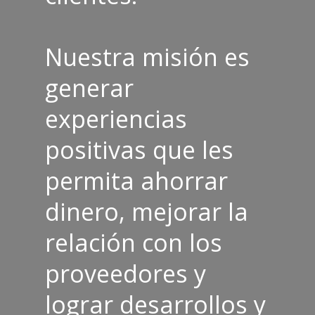
Nuestra misión es
generar
experiencias
positivas que les
permita ahorrar
dinero, mejorar la
relación con los
proveedores y
lograr desarrollos y