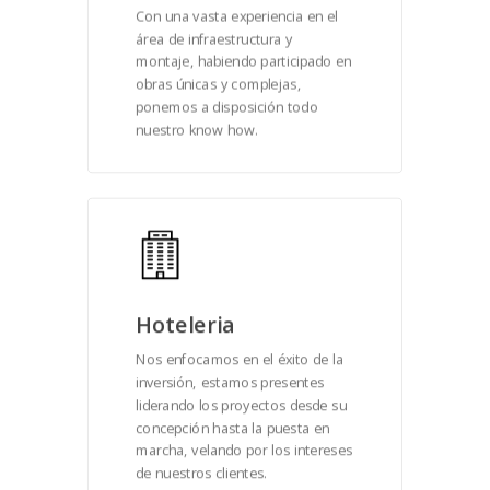
Con una vasta experiencia en el
área de infraestructura y
montaje, habiendo participado en
obras únicas y complejas,
ponemos a disposición todo
nuestro know how.
Hoteleria
Nos enfocamos en el éxito de la
inversión, estamos presentes
liderando los proyectos desde su
concepción hasta la puesta en
marcha, velando por los intereses
de nuestros clientes.