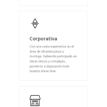
Corporativa
Con una vasta experiencia en el
área de infraestructura y
montaje, habiendo participado en
obras únicas y complejas,
ponemos a disposición todo
nuestro know how.