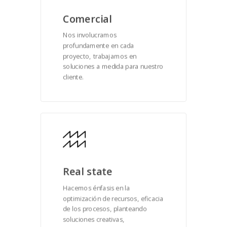
Comercial
Nos involucramos
profundamente en cada
proyecto, trabajamos en
soluciones a medida para nuestro
cliente.
Real state
Hacemos énfasis en la
optimización de recursos, eficacia
de los procesos, planteando
soluciones creativas,