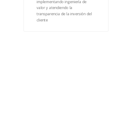
implementando ingeniería de
valor y atendiendo la
transparencia de la inversión del
cliente