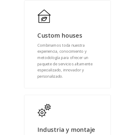
Custom houses
Combinamos toda nuestra
experiencia, conocimiento y
metodología para ofrecer un
paquete de servicios altamente
especializado, innovador y
personalizado.
Industria y montaje