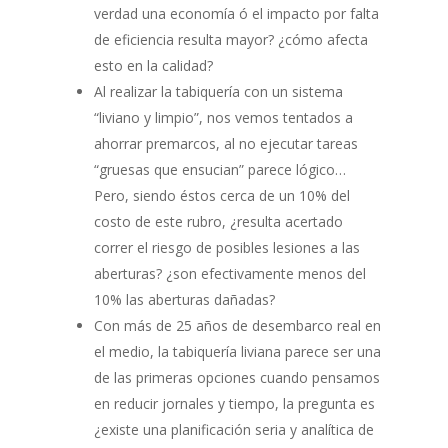
verdad una economía ó el impacto por falta
de eficiencia resulta mayor? ¿cómo afecta
esto en la calidad?
Al realizar la tabiquería con un sistema
“liviano y limpio”, nos vemos tentados a
ahorrar premarcos, al no ejecutar tareas
“gruesas que ensucian” parece lógico…
Pero, siendo éstos cerca de un 10% del
costo de este rubro, ¿resulta acertado
correr el riesgo de posibles lesiones a las
aberturas? ¿son efectivamente menos del
10% las aberturas dañadas?
Con más de 25 años de desembarco real en
el medio, la tabiquería liviana parece ser una
de las primeras opciones cuando pensamos
en reducir jornales y tiempo, la pregunta es
¿existe una planificación seria y analítica de