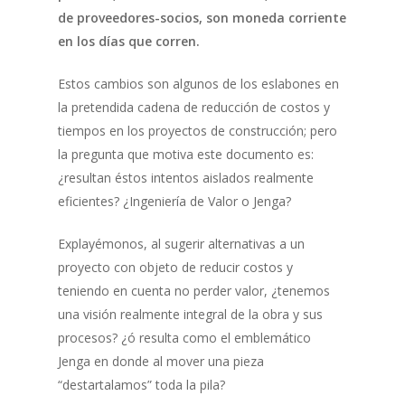
de proveedores-socios, son moneda corriente
en los días que corren.
Estos cambios son algunos de los eslabones en
la pretendida cadena de reducción de costos y
tiempos en los proyectos de construcción; pero
la pregunta que motiva este documento es:
¿resultan éstos intentos aislados realmente
eficientes? ¿Ingeniería de Valor o Jenga?
Explayémonos, al sugerir alternativas a un
proyecto con objeto de reducir costos y
teniendo en cuenta no perder valor, ¿tenemos
una visión realmente integral de la obra y sus
procesos? ¿ó resulta como el emblemático
Jenga en donde al mover una pieza
“destartalamos” toda la pila?