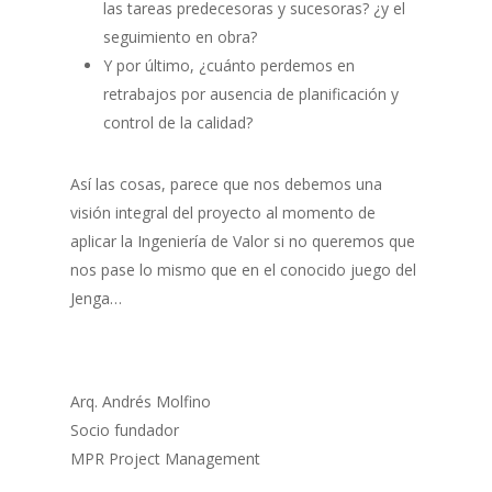
las tareas predecesoras y sucesoras? ¿y el
seguimiento en obra?
Y por último, ¿cuánto perdemos en
retrabajos por ausencia de planificación y
control de la calidad?
Así las cosas, parece que nos debemos una
visión integral del proyecto al momento de
aplicar la Ingeniería de Valor si no queremos que
nos pase lo mismo que en el conocido juego del
Jenga…
Arq. Andrés Molfino
Socio fundador
MPR Project Management