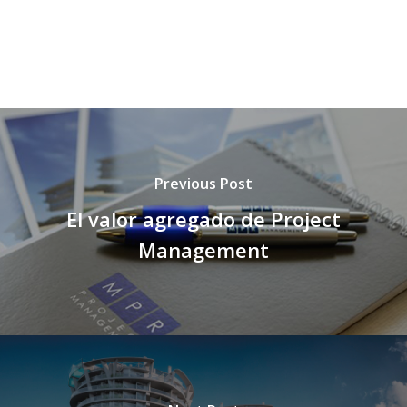
Previous Post
El valor agregado de Project
Management